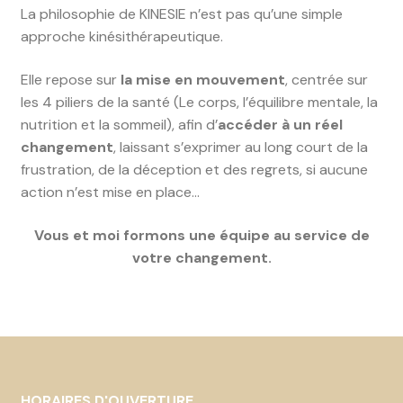
La philosophie de KINESIE n’est pas qu’une simple
approche kinésithérapeutique.
Elle repose sur
la mise en mouvement
, centrée sur
les 4 piliers de la santé (Le corps, l’équilibre mentale, la
nutrition et la sommeil), afin d’
accéder à un réel
changement
, laissant s’exprimer au long court de la
frustration, de la déception et des regrets, si aucune
action n’est mise en place…
Vous et moi formons une équipe au service de
votre changement.
HORAIRES D'OUVERTURE