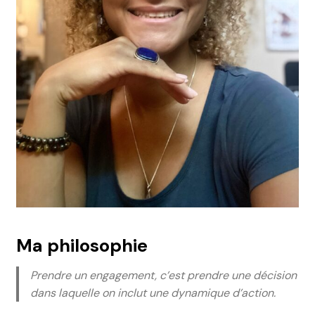
Ma philosophie
Prendre un engagement, c’est prendre une décision
dans laquelle on inclut une dynamique d’action.