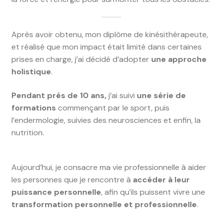
Après avoir obtenu, mon diplôme de kinésithérapeute,
et réalisé que mon impact était limité dans certaines
prises en charge, j’ai décidé d’adopter
une approche
holistique
.
Pendant prés de 10 ans,
j’ai suivi
une série de
formations
commençant par le sport, puis
l’endermologie, suivies des neurosciences et enfin, la
nutrition.
Aujourd’hui, je consacre ma vie professionnelle à aider
les personnes que je rencontre à
accéder à leur
puissance personnelle
, afin qu’ils puissent vivre une
transformation personnelle et professionnelle
.