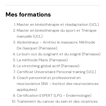
Mes formations
Master en kinésithérapie et réadaptation (UCL)
Master en kinésithérapie du sport et Thérapie
manuelle (UCL)
Abdominaux – Arrêtez le massacre. Méthode
De Gasquet (Parnasse)
Le burn out du soignant et du soigné (Parnasse)
La méthode Pilate (Parnasse)
Le stretching global actif (Parnasse)
Certificat Universitaire Personal training (UCL)
Coach personnel et professionnel en
neuroscience (INA – Institut des neurosciences
appliquées)
Certification EXPERT (LPG – Endermologie)
Traitement du cancer du sein et des cicatrices