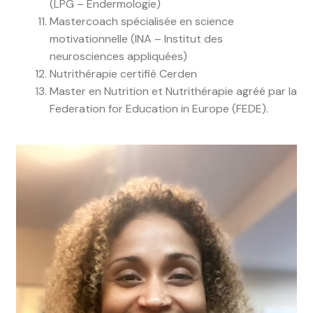
(LPG – Endermologie)
Mastercoach spécialisée en science
motivationnelle (INA – Institut des
neurosciences appliquées)
Nutrithérapie certifié Cerden
Master en Nutrition et Nutrithérapie agréé par la
Federation for Education in Europe (FEDE).